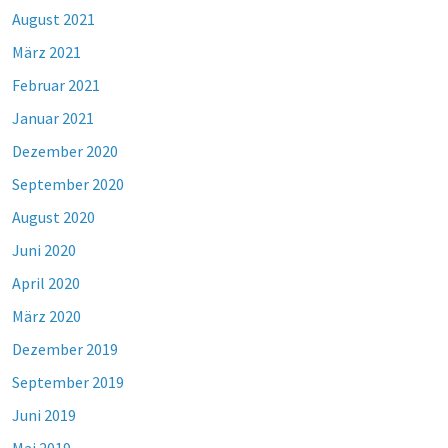
August 2021
März 2021
Februar 2021
Januar 2021
Dezember 2020
September 2020
August 2020
Juni 2020
April 2020
März 2020
Dezember 2019
September 2019
Juni 2019