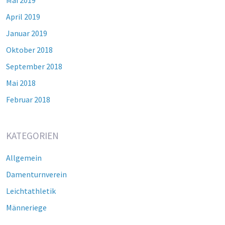
Mai 2019
April 2019
Januar 2019
Oktober 2018
September 2018
Mai 2018
Februar 2018
KATEGORIEN
Allgemein
Damenturnverein
Leichtathletik
Männeriege