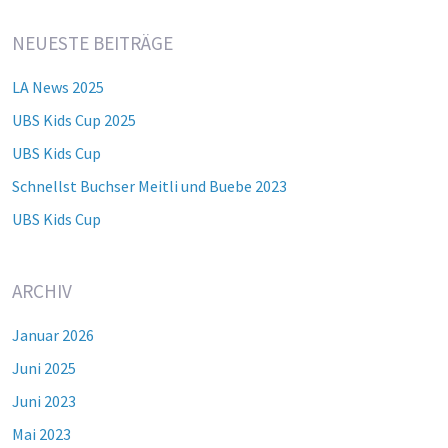
NEUESTE BEITRÄGE
LA News 2025
UBS Kids Cup 2025
UBS Kids Cup
Schnellst Buchser Meitli und Buebe 2023
UBS Kids Cup
ARCHIV
Januar 2026
Juni 2025
Juni 2023
Mai 2023