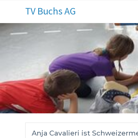
TV Buchs AG
Anja Cavalieri ist Schweizer