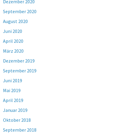
Dezember 2020
September 2020
August 2020
Juni 2020
April 2020
März 2020
Dezember 2019
September 2019
Juni 2019
Mai 2019
April 2019
Januar 2019
Oktober 2018
September 2018