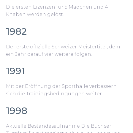
Die ersten Lizenzen für 5 Mädchen und 4
Knaben werden gelöst.
1982
Der erste offizielle Schweizer Meistertitel, dem
ein Jahr darauf vier weitere folgen.
1991
Mit der Eröffnung der Sporthalle verbessern
sich die Trainingsbedingungen weiter.
1998
Aktuelle Bestandesaufnahme Die Buchser