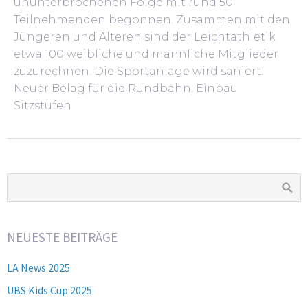
ununterbrochenen Folge mit rund 50
Teilnehmenden begonnen. Zusammen mit den
Jüngeren und Älteren sind der Leichtathletik
etwa 100 weibliche und männliche Mitglieder
zuzurechnen. Die Sportanlage wird saniert:
Neuer Belag für die Rundbahn, Einbau
Sitzstufen
NEUESTE BEITRÄGE
LA News 2025
UBS Kids Cup 2025