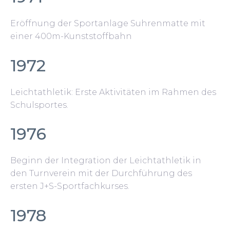
Eröffnung der Sportanlage Suhrenmatte mit
einer 400m-Kunststoffbahn
1972
Leichtathletik: Erste Aktivitäten im Rahmen des
Schulsportes.
1976
Beginn der Integration der Leichtathletik in
den Turnverein mit der Durchführung des
ersten J+S-Sportfachkurses.
1978