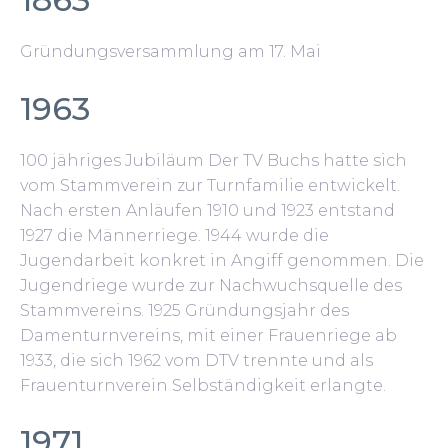
Gründungsversammlung am 17. Mai
1963
100 jähriges Jubiläum Der TV Buchs hatte sich
vom Stammverein zur Turnfamilie entwickelt.
Nach ersten Anläufen 1910 und 1923 entstand
1927 die Männerriege. 1944 wurde die
Jugendarbeit konkret in Angiff genommen. Die
Jugendriege wurde zur Nachwuchsquelle des
Stammvereins. 1925 Gründungsjahr des
Damenturnvereins, mit einer Frauenriege ab
1933, die sich 1962 vom DTV trennte und als
Frauenturnverein Selbständigkeit erlangte.
1971