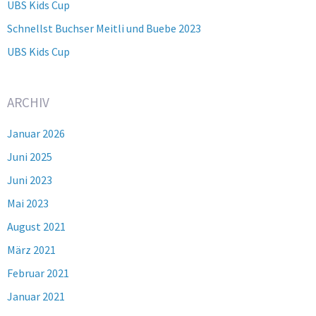
UBS Kids Cup
Schnellst Buchser Meitli und Buebe 2023
UBS Kids Cup
ARCHIV
Januar 2026
Juni 2025
Juni 2023
Mai 2023
August 2021
März 2021
Februar 2021
Januar 2021