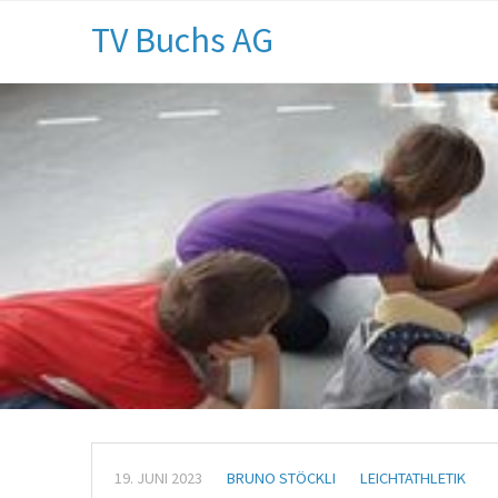
TV Buchs AG
19. JUNI 2023
BRUNO STÖCKLI
LEICHTATHLETIK