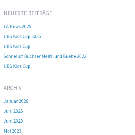
NEUESTE BEITRÄGE
LA News 2025
UBS Kids Cup 2025
UBS Kids Cup
Schnellst Buchser Meitli und Buebe 2023
UBS Kids Cup
ARCHIV
Januar 2026
Juni 2025
Juni 2023
Mai 2023