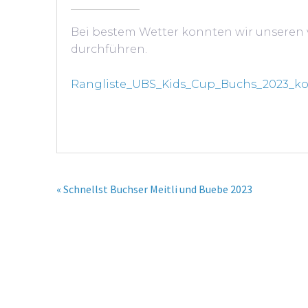
Bei bestem Wetter konnten wir unseren 
durchführen.
Rangliste_UBS_Kids_Cup_Buchs_2023_ko
« Schnellst Buchser Meitli und Buebe 2023