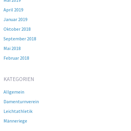
Mai 2019
April 2019
Januar 2019
Oktober 2018
September 2018
Mai 2018
Februar 2018
KATEGORIEN
Allgemein
Damenturnverein
Leichtathletik
Männeriege