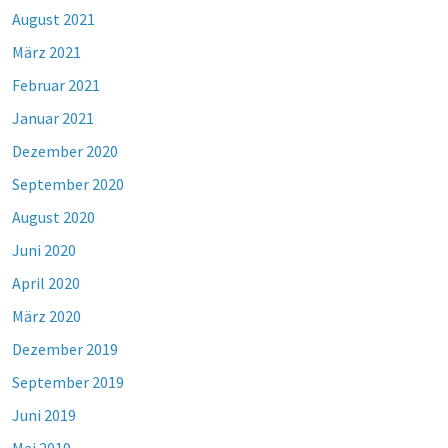
August 2021
März 2021
Februar 2021
Januar 2021
Dezember 2020
September 2020
August 2020
Juni 2020
April 2020
März 2020
Dezember 2019
September 2019
Juni 2019