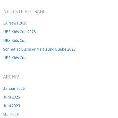
NEUESTE BEITRÄGE
LA News 2025
UBS Kids Cup 2025
UBS Kids Cup
Schnellst Buchser Meitli und Buebe 2023
UBS Kids Cup
ARCHIV
Januar 2026
Juni 2025
Juni 2023
Mai 2023