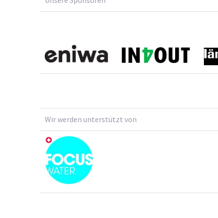
Wir werden unterstützt von