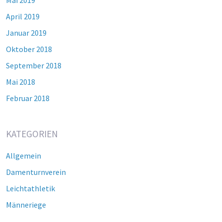
Mai 2019
April 2019
Januar 2019
Oktober 2018
September 2018
Mai 2018
Februar 2018
KATEGORIEN
Allgemein
Damenturnverein
Leichtathletik
Männeriege