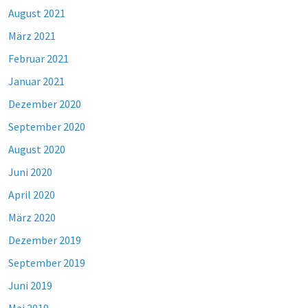
August 2021
März 2021
Februar 2021
Januar 2021
Dezember 2020
September 2020
August 2020
Juni 2020
April 2020
März 2020
Dezember 2019
September 2019
Juni 2019