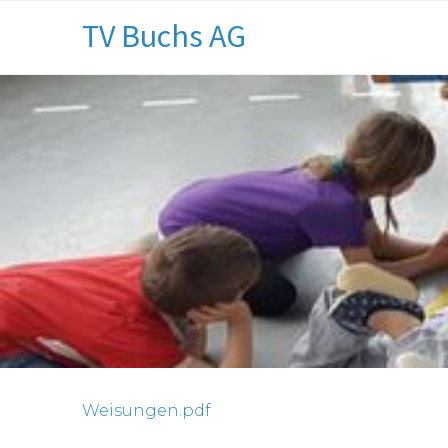
TV Buchs AG
Weisungen.pdf