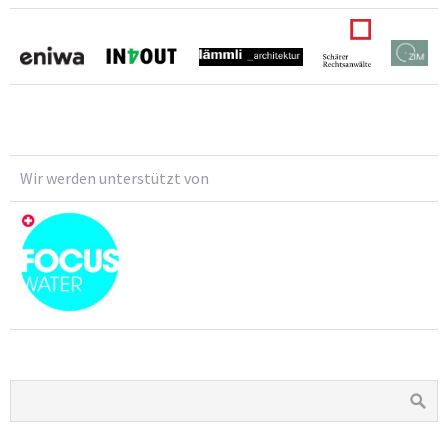
Wir werden unterstützt von