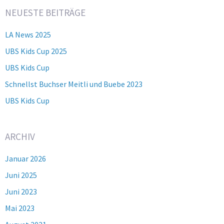
NEUESTE BEITRÄGE
LA News 2025
UBS Kids Cup 2025
UBS Kids Cup
Schnellst Buchser Meitli und Buebe 2023
UBS Kids Cup
ARCHIV
Januar 2026
Juni 2025
Juni 2023
Mai 2023