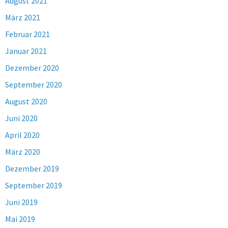
August 2021
März 2021
Februar 2021
Januar 2021
Dezember 2020
September 2020
August 2020
Juni 2020
April 2020
März 2020
Dezember 2019
September 2019
Juni 2019
Mai 2019