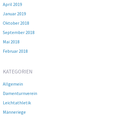
April 2019
Januar 2019
Oktober 2018
September 2018
Mai 2018
Februar 2018
KATEGORIEN
Allgemein
Damenturnverein
Leichtathletik
Männeriege