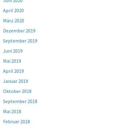
Juni 2020
April 2020
März 2020
Dezember 2019
September 2019
Juni 2019
Mai 2019
April 2019
Januar 2019
Oktober 2018
September 2018
Mai 2018
Februar 2018