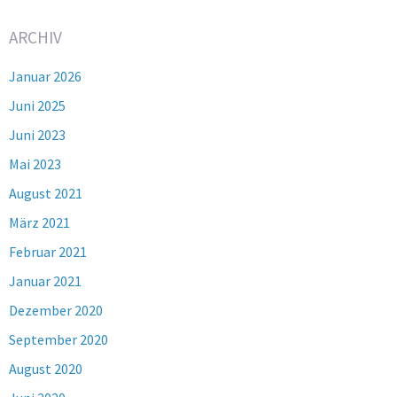
ARCHIV
Januar 2026
Juni 2025
Juni 2023
Mai 2023
August 2021
März 2021
Februar 2021
Januar 2021
Dezember 2020
September 2020
August 2020