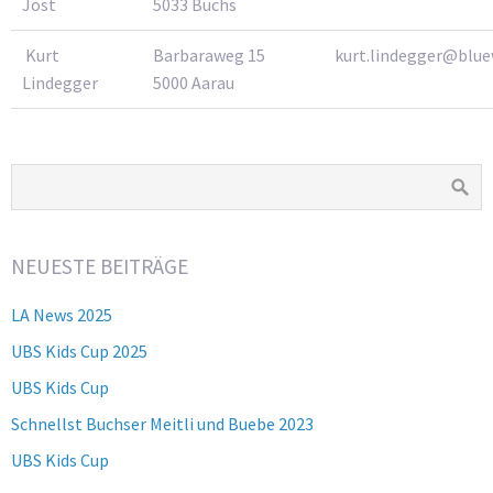
Jost
5033 Buchs
Kurt
Barbaraweg 15
kurt.lindegger@blue
Lindegger
5000 Aarau
NEUESTE BEITRÄGE
LA News 2025
UBS Kids Cup 2025
UBS Kids Cup
Schnellst Buchser Meitli und Buebe 2023
UBS Kids Cup