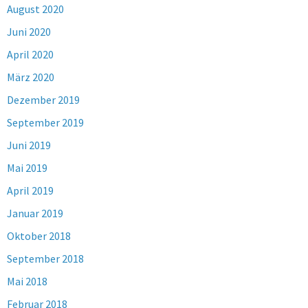
August 2020
Juni 2020
April 2020
März 2020
Dezember 2019
September 2019
Juni 2019
Mai 2019
April 2019
Januar 2019
Oktober 2018
September 2018
Mai 2018
Februar 2018