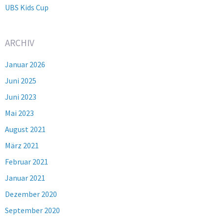
UBS Kids Cup
ARCHIV
Januar 2026
Juni 2025
Juni 2023
Mai 2023
August 2021
März 2021
Februar 2021
Januar 2021
Dezember 2020
September 2020