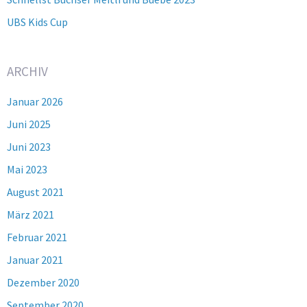
UBS Kids Cup
ARCHIV
Januar 2026
Juni 2025
Juni 2023
Mai 2023
August 2021
März 2021
Februar 2021
Januar 2021
Dezember 2020
September 2020