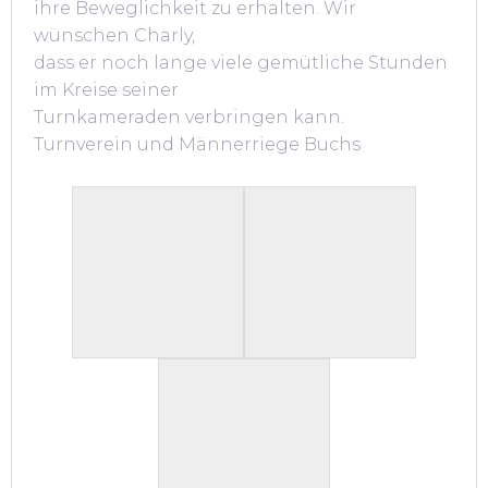
ihre Beweglichkeit zu erhalten. Wir
wünschen Charly,
dass er noch lange viele gemütliche Stunden
im Kreise seiner
Turnkameraden verbringen kann.
Turnverein und Männerriege Buchs