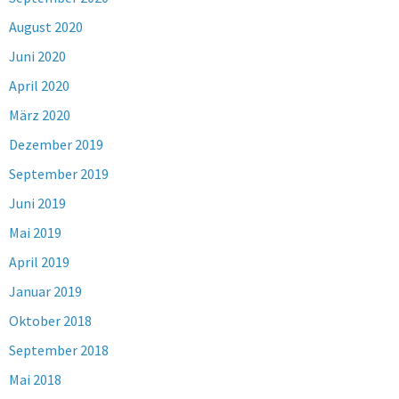
August 2020
Juni 2020
April 2020
März 2020
Dezember 2019
September 2019
Juni 2019
Mai 2019
April 2019
Januar 2019
Oktober 2018
September 2018
Mai 2018